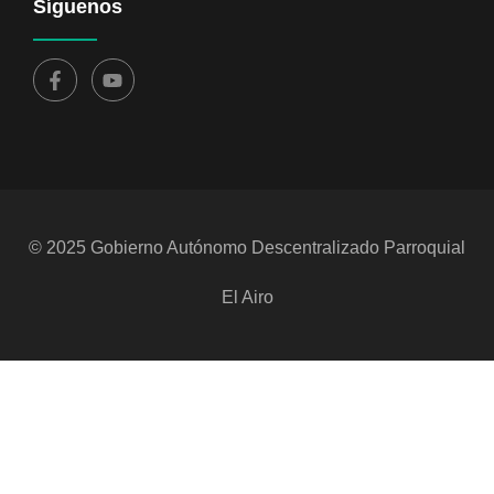
Síguenos
© 2025 Gobierno Autónomo Descentralizado Parroquial
El Airo