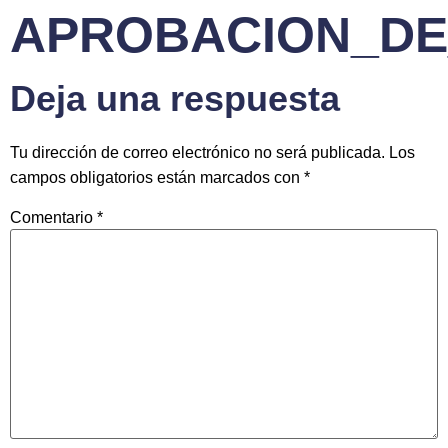
APROBACION_DE
Deja una respuesta
Tu dirección de correo electrónico no será publicada.
Los
campos obligatorios están marcados con
*
Comentario
*