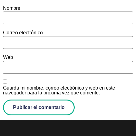
Nombre
Correo electrónico
Web
Guarda mi nombre, correo electrónico y web en este
navegador para la próxima vez que comente.