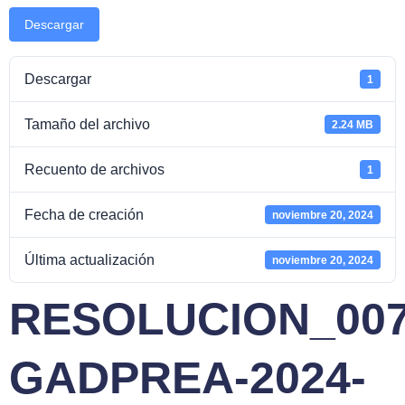
Descargar
Descargar
1
Tamaño del archivo
2.24 MB
Recuento de archivos
1
Fecha de creación
noviembre 20, 2024
Última actualización
noviembre 20, 2024
RESOLUCION_007
GADPREA-2024-