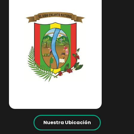
Nuestra Ubicación