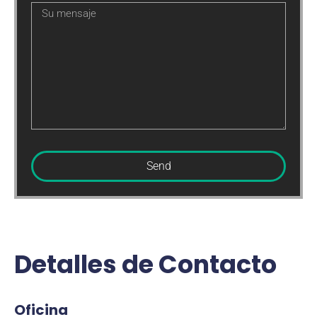
Send
Detalles de Contacto
Oficina