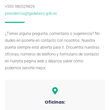
+593 980529829
presidencia@gadelairo.gob.ec
¿Tienes alguna pregunta, comentario o sugerencia? No
dudes en ponerte en contacto con nosotros. Nuestra
puerta siempre está abierta para ti. Encuentra nuestras
oficinas, números de teléfono y formulario de contacto
en nuestra página web y déjanos saber cómo
podemos servirte mejor.
Oficinas: