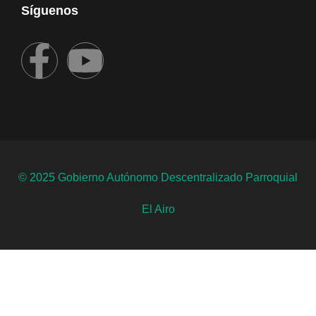
Síguenos
© 2025 Gobierno Autónomo Descentralizado Parroquial
El Airo