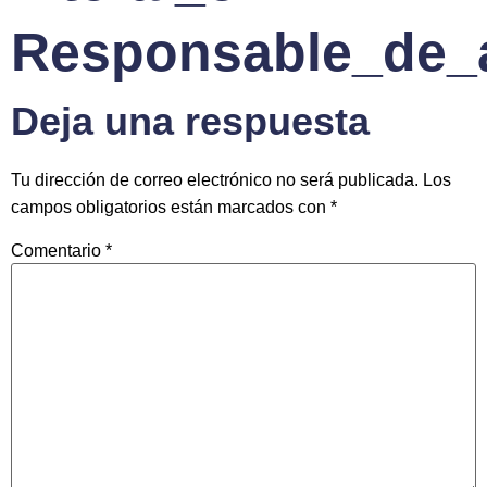
Responsable_de_a
Deja una respuesta
Tu dirección de correo electrónico no será publicada.
Los
campos obligatorios están marcados con
*
Comentario
*