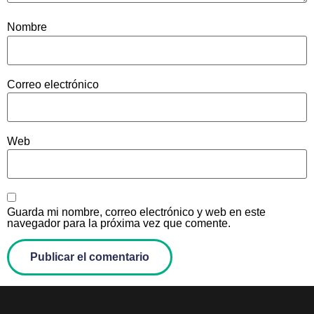
Nombre
Correo electrónico
Web
Guarda mi nombre, correo electrónico y web en este
navegador para la próxima vez que comente.