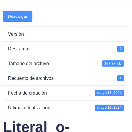
Descargar
Versión
Descargar
0
Tamaño del archivo
187.97 KB
Recuento de archivos
1
Fecha de creación
mayo 16, 2024
Última actualización
mayo 16, 2024
Literal_o-