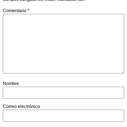
Comentario
*
Nombre
Correo electrónico