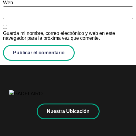
Web
Guarda mi nombre, correo electrónico y web en este
navegador para la próxima vez que comente.
Nuestra Ubicación