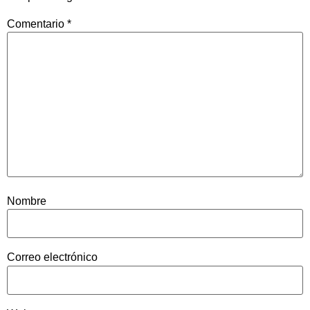
Comentario
*
Nombre
Correo electrónico