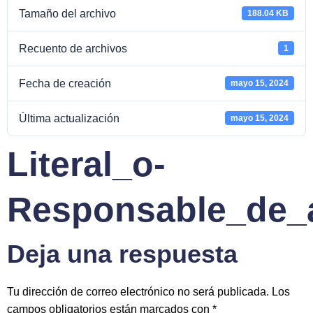
Tamaño del archivo
188.04 KB
Recuento de archivos
1
Fecha de creación
mayo 15, 2024
Última actualización
mayo 15, 2024
Literal_o-
Responsable_de_a
Deja una respuesta
Tu dirección de correo electrónico no será publicada.
Los
campos obligatorios están marcados con
*