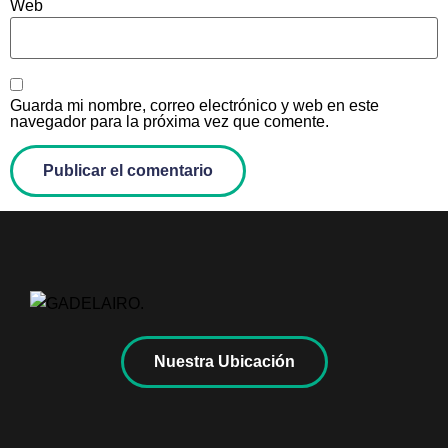
Web
Guarda mi nombre, correo electrónico y web en este
navegador para la próxima vez que comente.
Nuestra Ubicación