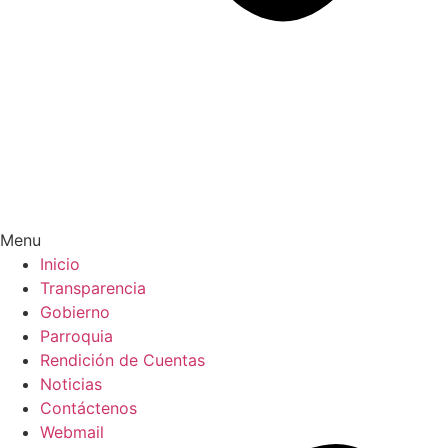
Menu
Inicio
Transparencia
Gobierno
Parroquia
Rendición de Cuentas
Noticias
Contáctenos
Webmail