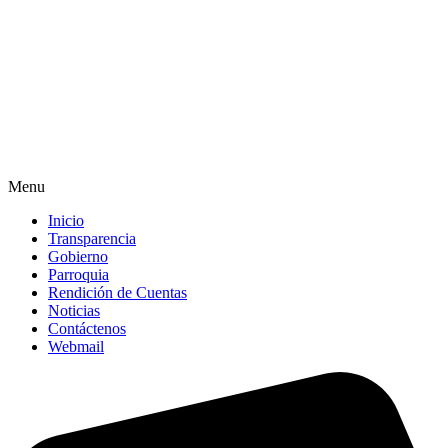
Menu
Inicio
Transparencia
Gobierno
Parroquia
Rendición de Cuentas
Noticias
Contáctenos
Webmail