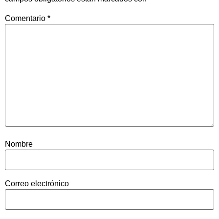
Comentario
*
Nombre
Correo electrónico