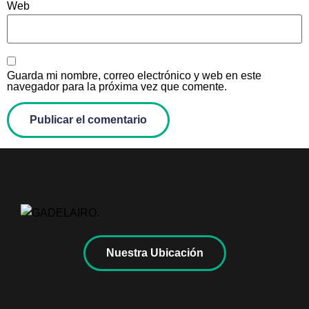
Web
Guarda mi nombre, correo electrónico y web en este
navegador para la próxima vez que comente.
Nuestra Ubicación