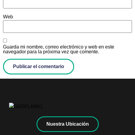
Web
Guarda mi nombre, correo electrónico y web en este
navegador para la próxima vez que comente.
Nuestra Ubicación