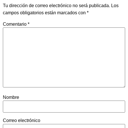
Tu dirección de correo electrónico no será publicada.
Los
campos obligatorios están marcados con
*
Comentario
*
Nombre
Correo electrónico