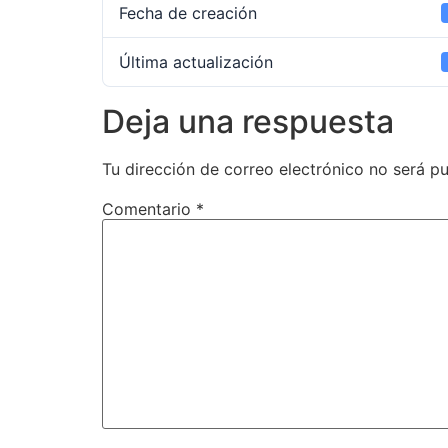
Fecha de creación
Última actualización
Deja una respuesta
Tu dirección de correo electrónico no será pu
Comentario
*