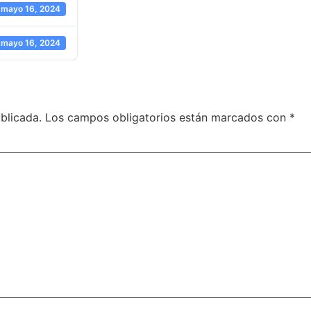
mayo 16, 2024
mayo 16, 2024
blicada.
Los campos obligatorios están marcados con
*