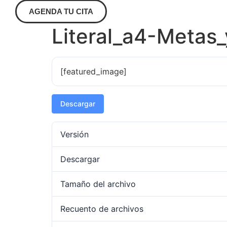
AGENDA TU CITA
Literal_a4-Metas_
[featured_image]
Descargar
Versión
Descargar
Tamaño del archivo
Recuento de archivos