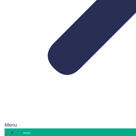
Menu
Inicio