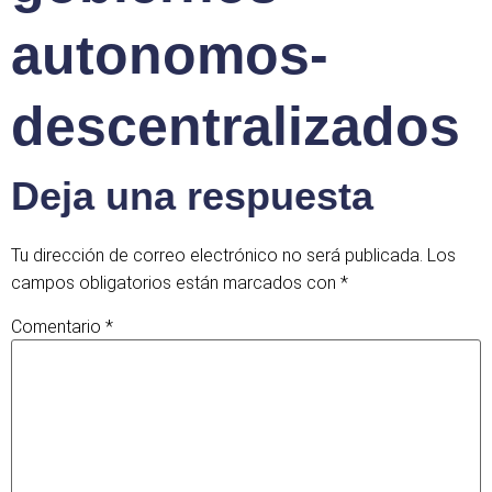
autonomos-
descentralizados
Deja una respuesta
Tu dirección de correo electrónico no será publicada.
Los
campos obligatorios están marcados con
*
Comentario
*