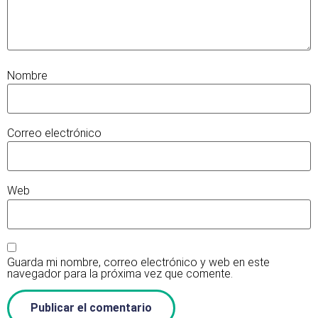
Nombre
Correo electrónico
Web
Guarda mi nombre, correo electrónico y web en este
navegador para la próxima vez que comente.