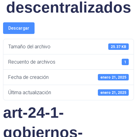
descentralizados
Descargar
Tamaño del archivo
25.37 KB
Recuento de archivos
1
Fecha de creación
enero 21, 2025
Última actualización
enero 21, 2025
art-24-1-
gobiernos-