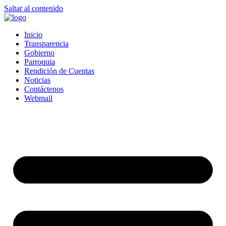
Saltar al contenido
Inicio
Transparencia
Gobierno
Parroquia
Rendición de Cuentas
Noticias
Contáctenos
Webmail