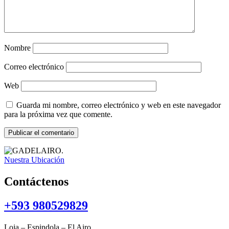
Nombre
Correo electrónico
Web
Guarda mi nombre, correo electrónico y web en este navegador
para la próxima vez que comente.
Nuestra Ubicación
Contáctenos
+593 980529829
Loja – Espindola – El Airo