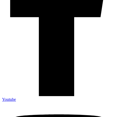
Youtube