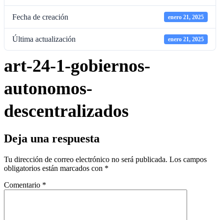
Fecha de creación
enero 21, 2025
Última actualización
enero 21, 2025
art-24-1-gobiernos-
autonomos-
descentralizados
Deja una respuesta
Tu dirección de correo electrónico no será publicada.
Los campos
obligatorios están marcados con
*
Comentario
*