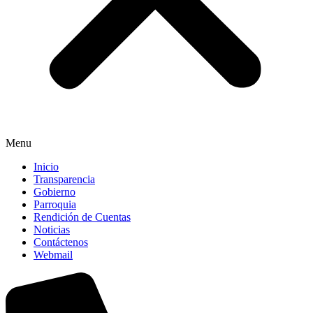
Menu
Inicio
Transparencia
Gobierno
Parroquia
Rendición de Cuentas
Noticias
Contáctenos
Webmail