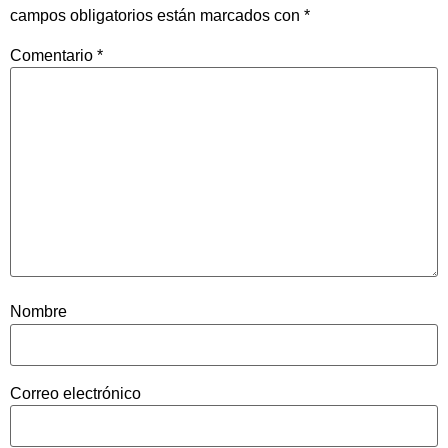
campos obligatorios están marcados con
*
Comentario
*
Nombre
Correo electrónico