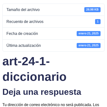
Tamaño del archivo
26.98 KB
Recuento de archivos
1
Fecha de creación
enero 21, 2025
Última actualización
enero 21, 2025
art-24-1-
diccionario
Deja una respuesta
Tu dirección de correo electrónico no será publicada.
Los