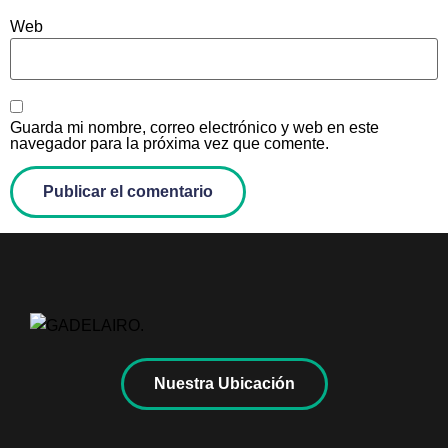
Web
Guarda mi nombre, correo electrónico y web en este
navegador para la próxima vez que comente.
Nuestra Ubicación