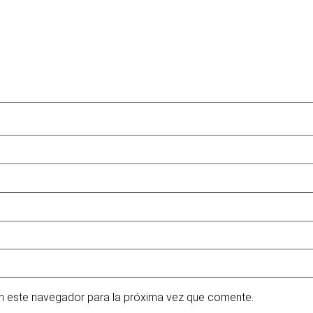
n este navegador para la próxima vez que comente.