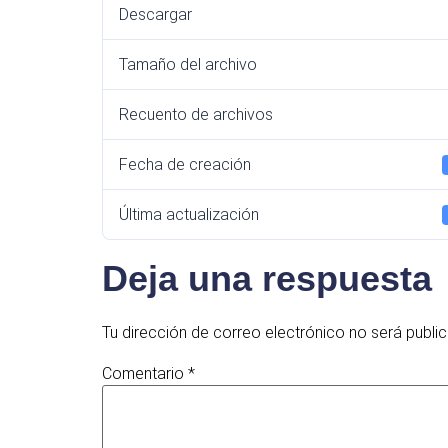
Descargar
Tamaño del archivo
Recuento de archivos
Fecha de creación
Última actualización
Deja una respuesta
Tu dirección de correo electrónico no será publi
Comentario
*