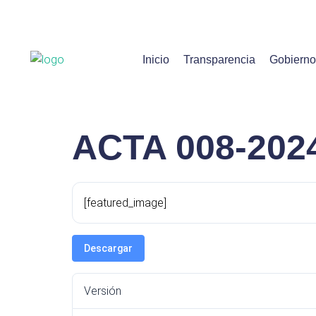
Inicio
Transparencia
Gobierno
ACTA 008-202
[featured_image]
Descargar
Versión