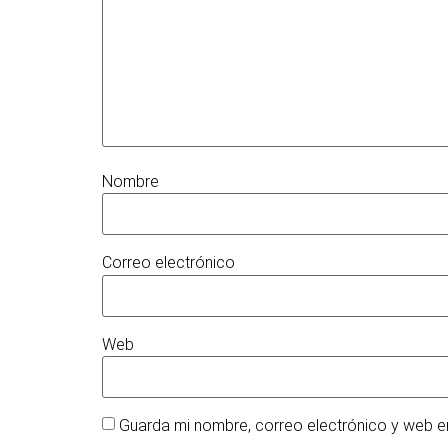
Nombre
Correo electrónico
Web
Guarda mi nombre, correo electrónico y web e