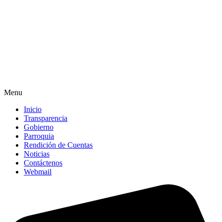
Menu
Inicio
Transparencia
Gobierno
Parroquia
Rendición de Cuentas
Noticias
Contáctenos
Webmail