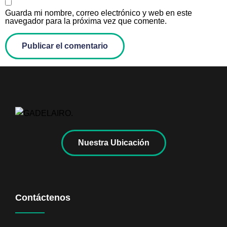
Guarda mi nombre, correo electrónico y web en este
navegador para la próxima vez que comente.
Nuestra Ubicación
Contáctenos