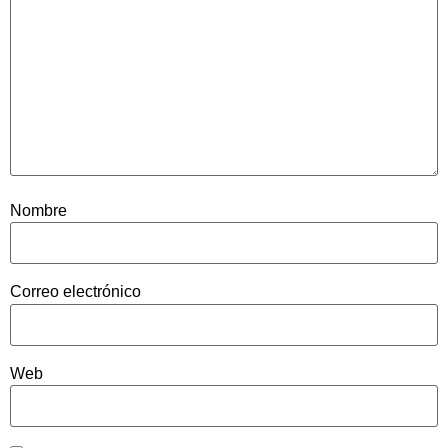
Nombre
Correo electrónico
Web