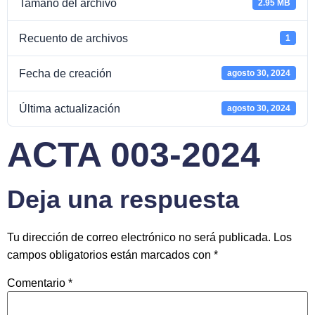
Tamaño del archivo
2.95 MB
Recuento de archivos
1
Fecha de creación
agosto 30, 2024
Última actualización
agosto 30, 2024
ACTA 003-2024
Deja una respuesta
Tu dirección de correo electrónico no será publicada.
Los
campos obligatorios están marcados con
*
Comentario
*