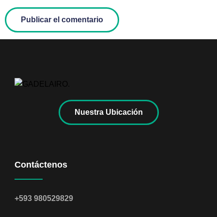
Nuestra Ubicación
Contáctenos
+593 980529829