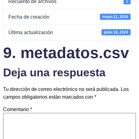
Recuento de archivos
1
Fecha de creación
mayo 21, 2024
Última actualización
junio 18, 2024
9. metadatos.csv
Deja una respuesta
Tu dirección de correo electrónico no será publicada.
Los
campos obligatorios están marcados con
*
Comentario
*