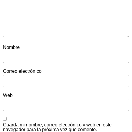
Nombre
Correo electrónico
Web
Guarda mi nombre, correo electrónico y web en este
navegador para la próxima vez que comente.