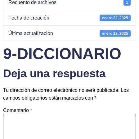
Recuento de archivos
1
Fecha de creación
enero 22, 2025
Última actualización
enero 22, 2025
9-DICCIONARIO
Deja una respuesta
Tu dirección de correo electrónico no será publicada.
Los
campos obligatorios están marcados con
*
Comentario
*