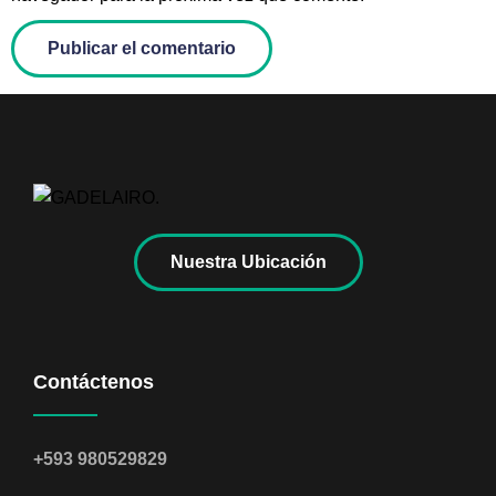
Nuestra Ubicación
Contáctenos
+593 980529829