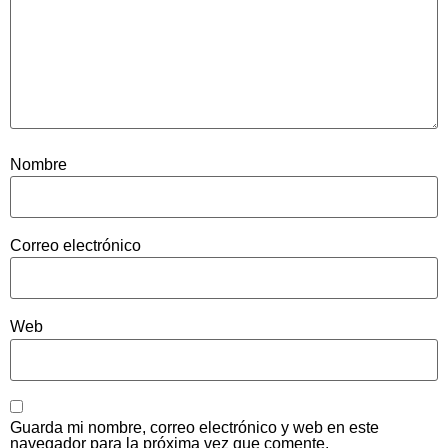
Nombre
Correo electrónico
Web
Guarda mi nombre, correo electrónico y web en este
navegador para la próxima vez que comente.