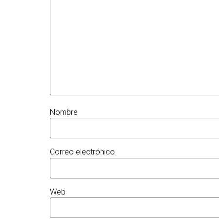
Nombre
Correo electrónico
Web