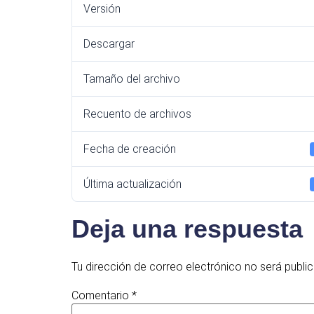
Versión
Descargar
Tamaño del archivo
Recuento de archivos
Fecha de creación
Última actualización
Deja una respuesta
Tu dirección de correo electrónico no será publi
Comentario
*