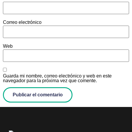
Correo electrónico
Web
Guarda mi nombre, correo electrónico y web en este
navegador para la próxima vez que comente.