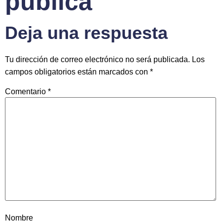
publica
Deja una respuesta
Tu dirección de correo electrónico no será publicada.
Los
campos obligatorios están marcados con
*
Comentario
*
Nombre