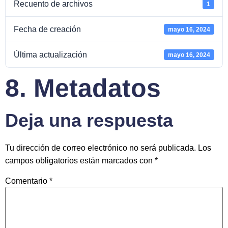
Recuento de archivos
1
Fecha de creación
mayo 16, 2024
Última actualización
mayo 16, 2024
8. Metadatos
Deja una respuesta
Tu dirección de correo electrónico no será publicada.
Los
campos obligatorios están marcados con
*
Comentario
*