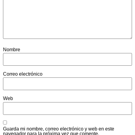
Nombre
Correo electrónico
Web
Guarda mi nombre, correo electrónico y web en este
navegador para la próxima vez que comente.