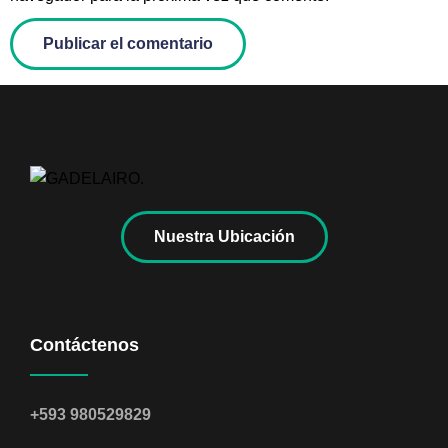
Nuestra Ubicación
Contáctenos
+593 980529829