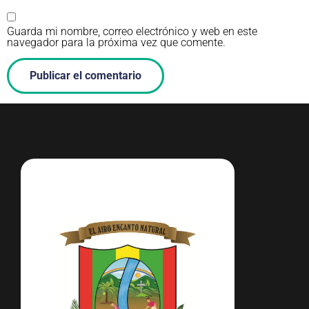
Guarda mi nombre, correo electrónico y web en este
navegador para la próxima vez que comente.