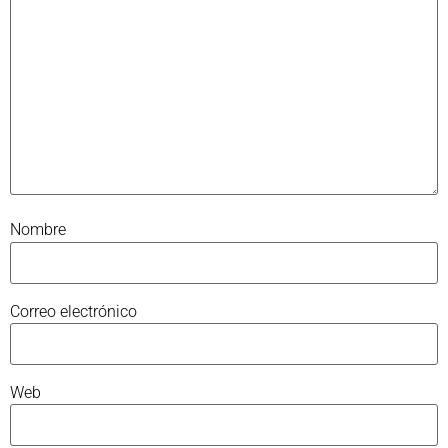
Nombre
Correo electrónico
Web