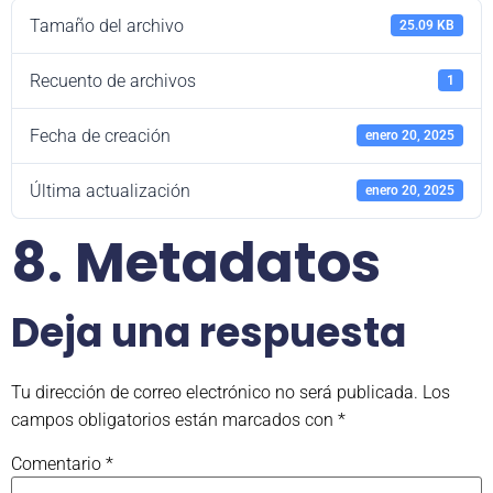
Tamaño del archivo
25.09 KB
Recuento de archivos
1
Fecha de creación
enero 20, 2025
Última actualización
enero 20, 2025
8. Metadatos
Deja una respuesta
Tu dirección de correo electrónico no será publicada.
Los
campos obligatorios están marcados con
*
Comentario
*