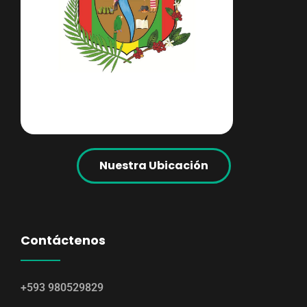
Nuestra Ubicación
Contáctenos
+593 980529829