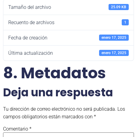
Tamaño del archivo
25.09 KB
Recuento de archivos
1
Fecha de creación
enero 17, 2025
Última actualización
enero 17, 2025
8. Metadatos
Deja una respuesta
Tu dirección de correo electrónico no será publicada.
Los
campos obligatorios están marcados con
*
Comentario
*