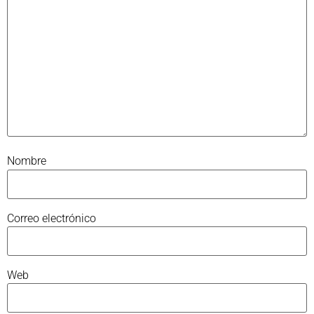
Nombre
Correo electrónico
Web