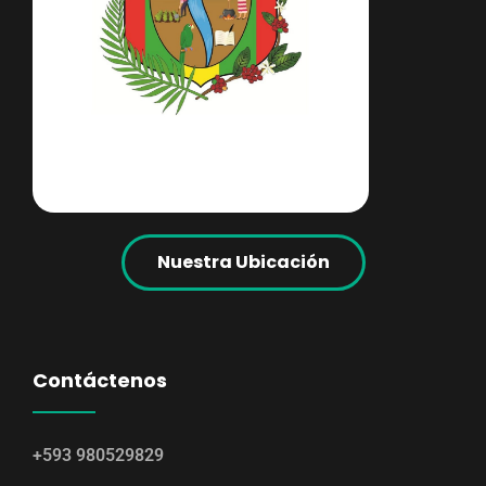
Nuestra Ubicación
Contáctenos
+593 980529829