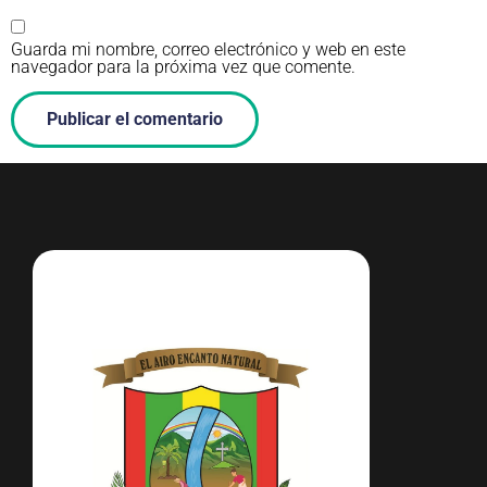
Guarda mi nombre, correo electrónico y web en este
navegador para la próxima vez que comente.