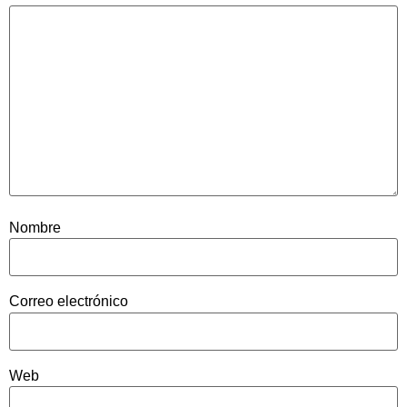
Nombre
Correo electrónico
Web