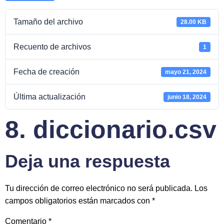
Tamaño del archivo
28.00 KB
Recuento de archivos
1
Fecha de creación
mayo 21, 2024
Última actualización
junio 18, 2024
8. diccionario.csv
Deja una respuesta
Tu dirección de correo electrónico no será publicada.
Los
campos obligatorios están marcados con
*
Comentario
*