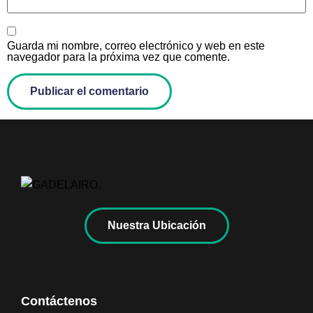
Guarda mi nombre, correo electrónico y web en este
navegador para la próxima vez que comente.
Nuestra Ubicación
Contáctenos