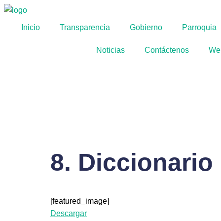
Inicio
Transparencia
Gobierno
Parroquia
Noticias
Contáctenos
We
8. Diccionario
[featured_image]
Descargar