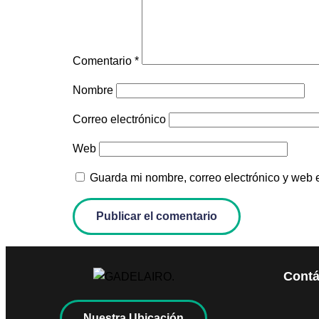
Comentario
*
Nombre
Correo electrónico
Web
Guarda mi nombre, correo electrónico y web 
Contá
Nuestra Ubicación