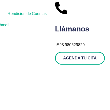
Rendición de Cuentas
bmail
Llámanos
+593 980529829
AGENDA TU CITA