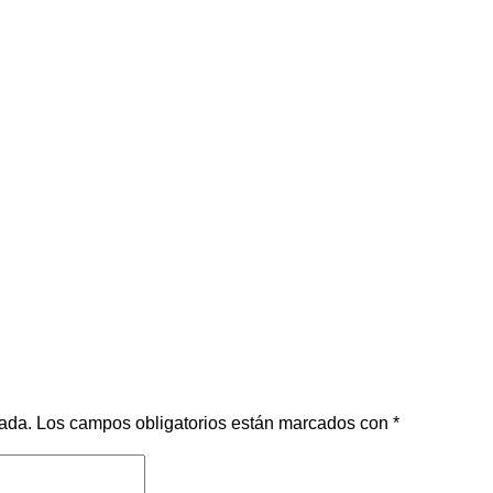
cada.
Los campos obligatorios están marcados con
*