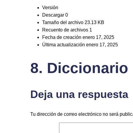
Versión
Descargar
0
Tamaño del archivo
23.13 KB
Recuento de archivos
1
Fecha de creación
enero 17, 2025
Última actualización
enero 17, 2025
8. Diccionario
Deja una respuesta
Tu dirección de correo electrónico no será publi