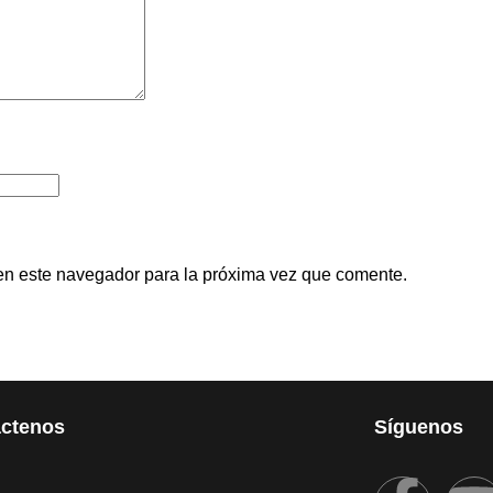
en este navegador para la próxima vez que comente.
ctenos
Síguenos