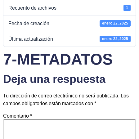
Recuento de archivos
1
Fecha de creación
enero 22, 2025
Última actualización
enero 22, 2025
7-METADATOS
Deja una respuesta
Tu dirección de correo electrónico no será publicada.
Los
campos obligatorios están marcados con
*
Comentario
*