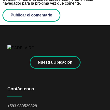
navegador para la próxima vez que comente.
Nuestra Ubicación
Contáctenos
+593 980529829