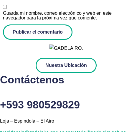
Guarda mi nombre, correo electrónico y web en este
navegador para la próxima vez que comente.
Nuestra Ubicación
Contáctenos
+593 980529829
Loja – Espindola – El Airo