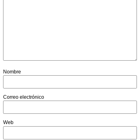
Nombre
Correo electrónico
Web