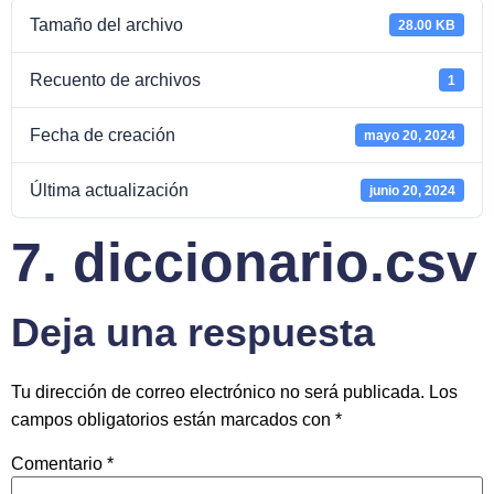
Tamaño del archivo
28.00 KB
Recuento de archivos
1
Fecha de creación
mayo 20, 2024
Última actualización
junio 20, 2024
7. diccionario.csv
Deja una respuesta
Tu dirección de correo electrónico no será publicada.
Los
campos obligatorios están marcados con
*
Comentario
*