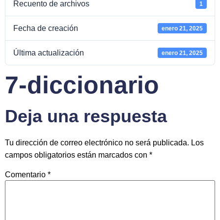
Recuento de archivos
1
Fecha de creación
enero 21, 2025
Última actualización
enero 21, 2025
7-diccionario
Deja una respuesta
Tu dirección de correo electrónico no será publicada.
Los
campos obligatorios están marcados con
*
Comentario
*