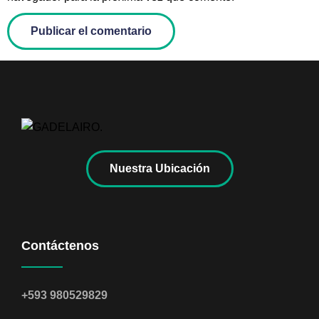
Nuestra Ubicación
Contáctenos
+593 980529829