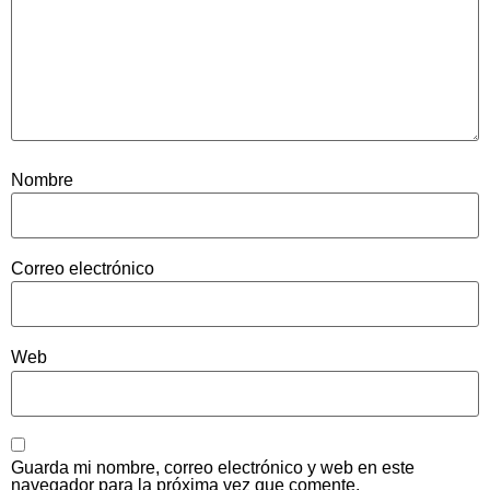
Nombre
Correo electrónico
Web
Guarda mi nombre, correo electrónico y web en este
navegador para la próxima vez que comente.