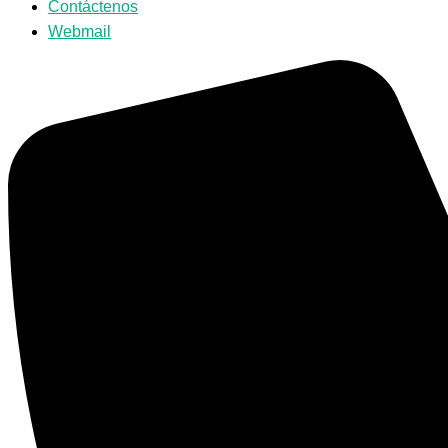
Contáctenos
Webmail