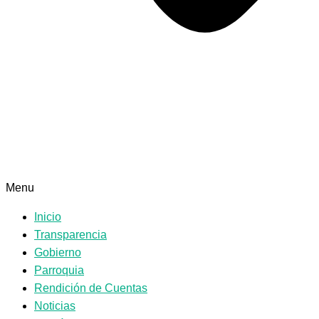
Menu
Inicio
Transparencia
Gobierno
Parroquia
Rendición de Cuentas
Noticias