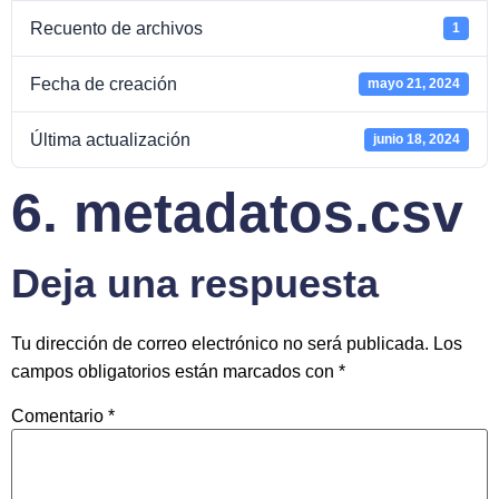
Recuento de archivos
1
Fecha de creación
mayo 21, 2024
Última actualización
junio 18, 2024
6. metadatos.csv
Deja una respuesta
Tu dirección de correo electrónico no será publicada.
Los
campos obligatorios están marcados con
*
Comentario
*