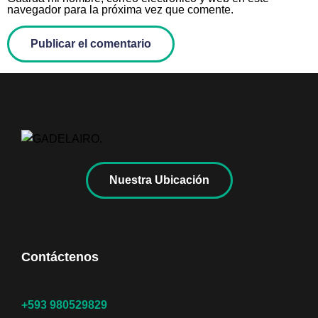
navegador para la próxima vez que comente.
Nuestra Ubicación
Contáctenos
+593 980529829