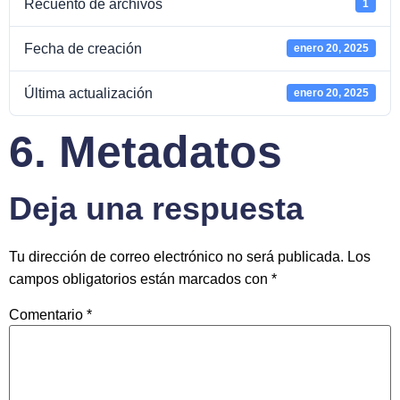
Recuento de archivos
1
Fecha de creación
enero 20, 2025
Última actualización
enero 20, 2025
6. Metadatos
Deja una respuesta
Tu dirección de correo electrónico no será publicada.
Los
campos obligatorios están marcados con
*
Comentario
*