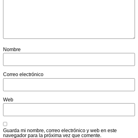
Nombre
Correo electrónico
Web
Guarda mi nombre, correo electrónico y web en este
navegador para la próxima vez que comente.