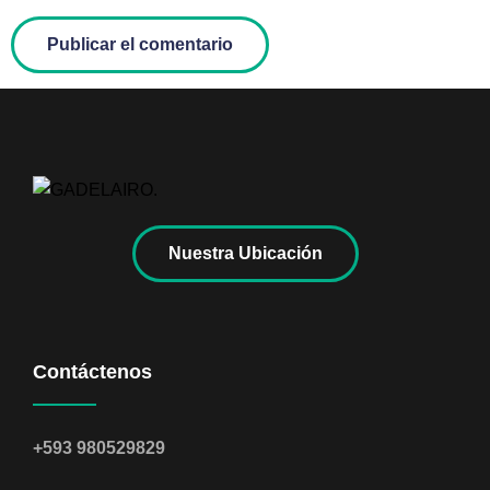
Nuestra Ubicación
Contáctenos
+593 980529829