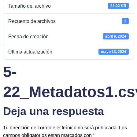
Tamaño del archivo
22.02 KB
Recuento de archivos
1
Fecha de creación
abril 9, 2024
Última actualización
mayo 13, 2024
5-
22_Metadatos1.cs
Deja una respuesta
Tu dirección de correo electrónico no será publicada.
Los
campos obligatorios están marcados con
*