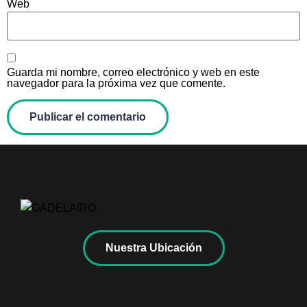
Web
Guarda mi nombre, correo electrónico y web en este
navegador para la próxima vez que comente.
Nuestra Ubicación