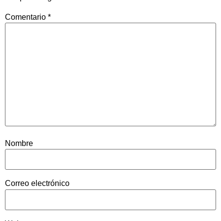
Comentario
*
Nombre
Correo electrónico