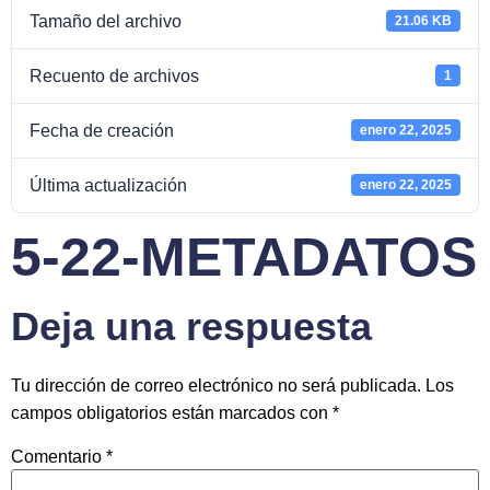
Tamaño del archivo
21.06 KB
Recuento de archivos
1
Fecha de creación
enero 22, 2025
Última actualización
enero 22, 2025
5-22-METADATOS
Deja una respuesta
Tu dirección de correo electrónico no será publicada.
Los
campos obligatorios están marcados con
*
Comentario
*