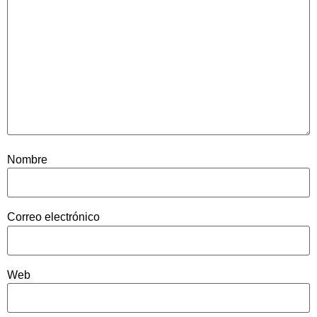
Nombre
Correo electrónico
Web