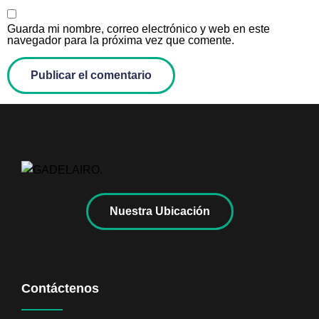
Guarda mi nombre, correo electrónico y web en este
navegador para la próxima vez que comente.
Nuestra Ubicación
Contáctenos