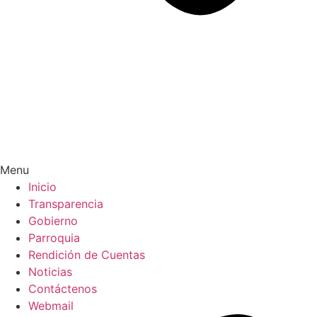
Menu
Inicio
Transparencia
Gobierno
Parroquia
Rendición de Cuentas
Noticias
Contáctenos
Webmail