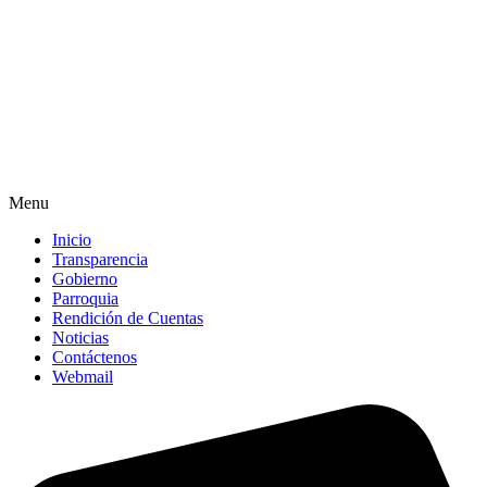
Menu
Inicio
Transparencia
Gobierno
Parroquia
Rendición de Cuentas
Noticias
Contáctenos
Webmail