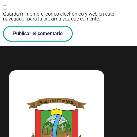
Guarda mi nombre, correo electrónico y web en este
navegador para la próxima vez que comente.