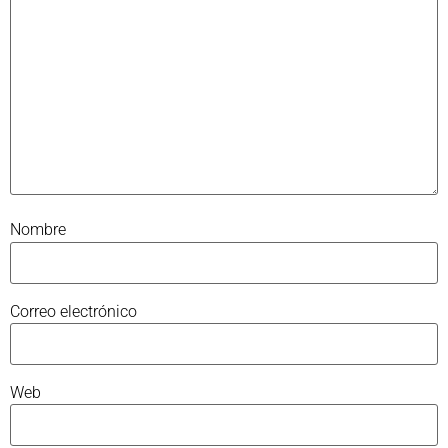
Nombre
Correo electrónico
Web