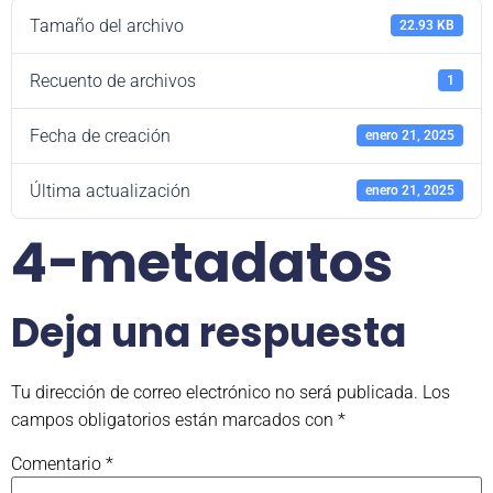
Tamaño del archivo
22.93 KB
Recuento de archivos
1
Fecha de creación
enero 21, 2025
Última actualización
enero 21, 2025
4-metadatos
Deja una respuesta
Tu dirección de correo electrónico no será publicada.
Los
campos obligatorios están marcados con
*
Comentario
*