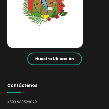
Nuestra Ubicación
Contáctenos
+593 980529829