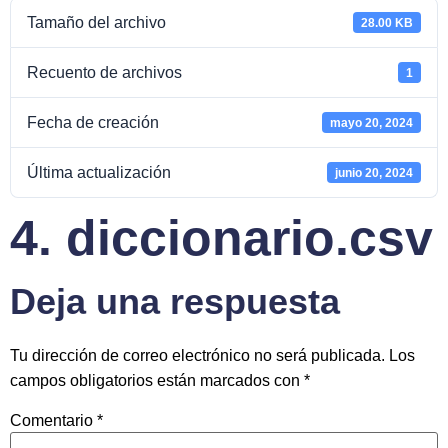
Tamaño del archivo
28.00 KB
Recuento de archivos
1
Fecha de creación
mayo 20, 2024
Última actualización
junio 20, 2024
4. diccionario.csv
Deja una respuesta
Tu dirección de correo electrónico no será publicada.
Los
campos obligatorios están marcados con
*
Comentario
*