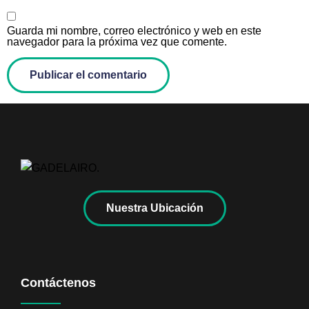
Guarda mi nombre, correo electrónico y web en este
navegador para la próxima vez que comente.
Nuestra Ubicación
Contáctenos