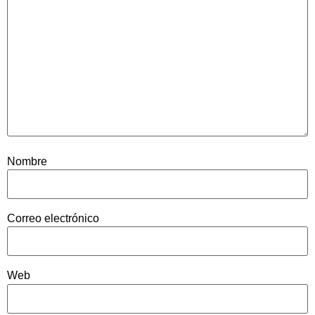
Nombre
Correo electrónico
Web