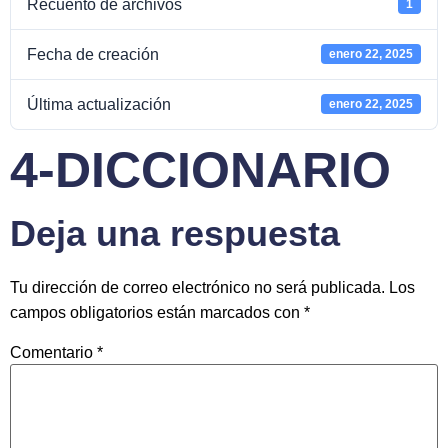
Recuento de archivos
1
Fecha de creación
enero 22, 2025
Última actualización
enero 22, 2025
4-DICCIONARIO
Deja una respuesta
Tu dirección de correo electrónico no será publicada.
Los
campos obligatorios están marcados con
*
Comentario
*