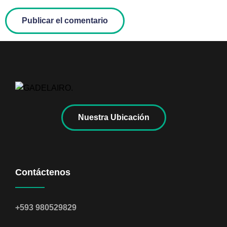
Nuestra Ubicación
Contáctenos
+593 980529829