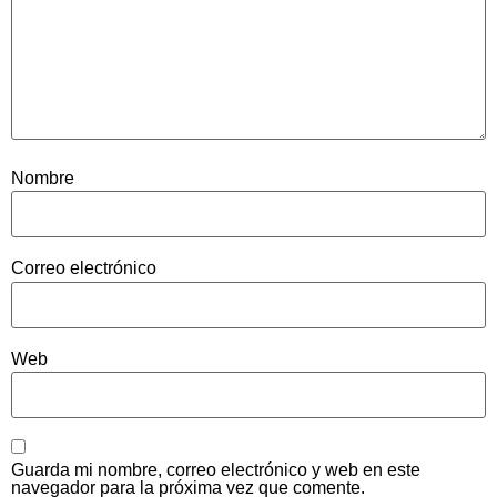
Nombre
Correo electrónico
Web
Guarda mi nombre, correo electrónico y web en este
navegador para la próxima vez que comente.