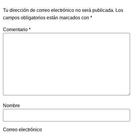
Tu dirección de correo electrónico no será publicada.
Los
campos obligatorios están marcados con
*
Comentario
*
Nombre
Correo electrónico