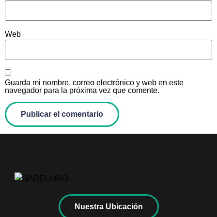
Web
Guarda mi nombre, correo electrónico y web en este
navegador para la próxima vez que comente.
Nuestra Ubicación