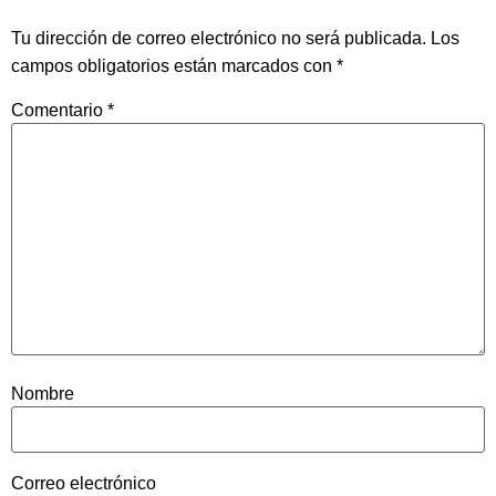
Tu dirección de correo electrónico no será publicada.
Los
campos obligatorios están marcados con
*
Comentario
*
Nombre
Correo electrónico