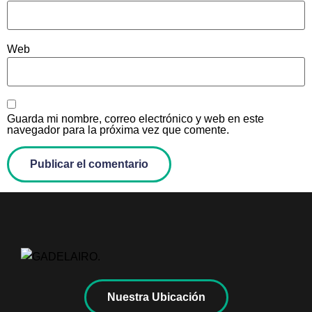
Web
Guarda mi nombre, correo electrónico y web en este
navegador para la próxima vez que comente.
Nuestra Ubicación