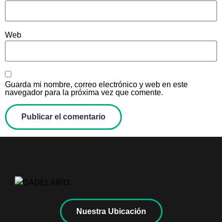
Web
Guarda mi nombre, correo electrónico y web en este
navegador para la próxima vez que comente.
Nuestra Ubicación