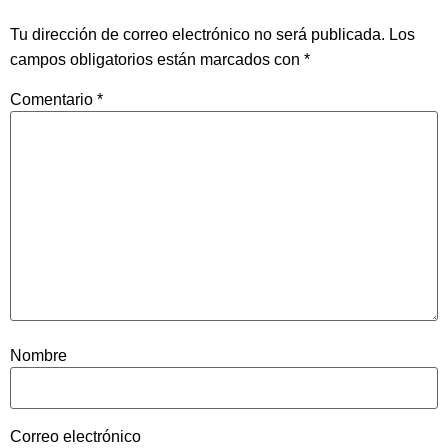
Tu dirección de correo electrónico no será publicada.
Los
campos obligatorios están marcados con
*
Comentario
*
Nombre
Correo electrónico