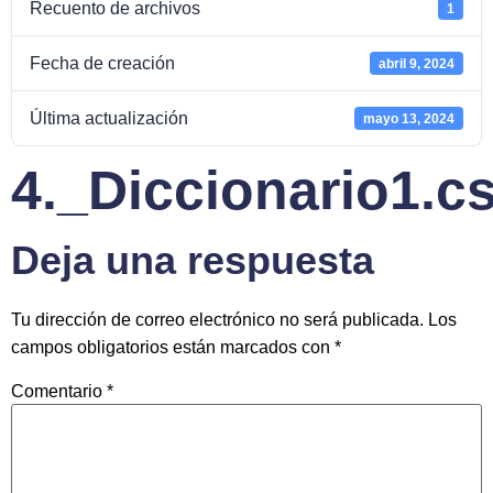
Recuento de archivos
1
Fecha de creación
abril 9, 2024
Última actualización
mayo 13, 2024
4._Diccionario1.c
Deja una respuesta
Tu dirección de correo electrónico no será publicada.
Los
campos obligatorios están marcados con
*
Comentario
*