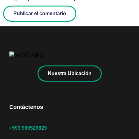
Nuestra Ubicación
Contáctenos
+593 980529829