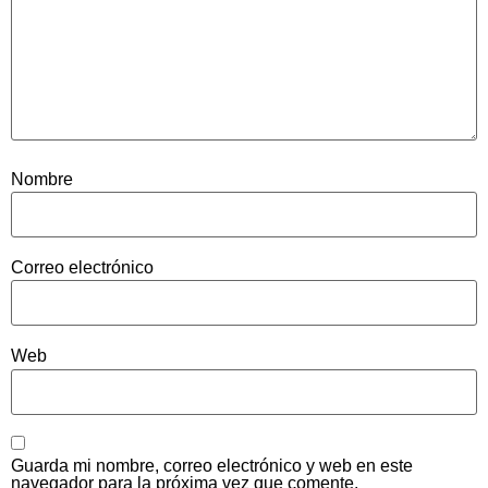
Nombre
Correo electrónico
Web
Guarda mi nombre, correo electrónico y web en este
navegador para la próxima vez que comente.