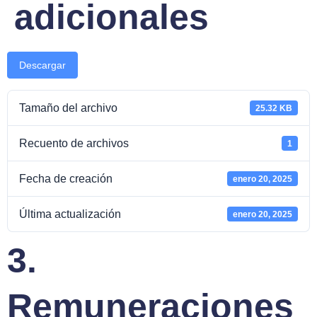
adicionales
Descargar
Tamaño del archivo
25.32 KB
Recuento de archivos
1
Fecha de creación
enero 20, 2025
Última actualización
enero 20, 2025
3.
Remuneraciones