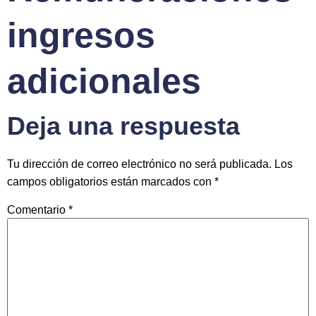
ingresos
adicionales
Deja una respuesta
Tu dirección de correo electrónico no será publicada.
Los
campos obligatorios están marcados con
*
Comentario
*