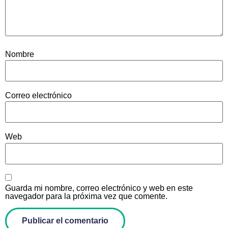
Nombre
Correo electrónico
Web
Guarda mi nombre, correo electrónico y web en este
navegador para la próxima vez que comente.