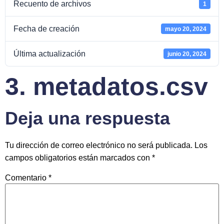
Recuento de archivos
1
Fecha de creación
mayo 20, 2024
Última actualización
junio 20, 2024
3. metadatos.csv
Deja una respuesta
Tu dirección de correo electrónico no será publicada.
Los
campos obligatorios están marcados con
*
Comentario
*