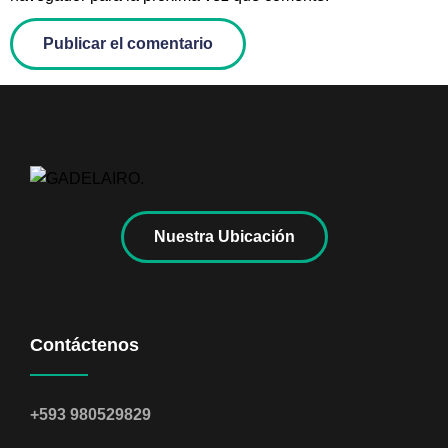
Nuestra Ubicación
Contáctenos
+593 980529829