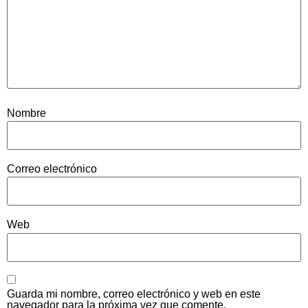
Nombre
Correo electrónico
Web
Guarda mi nombre, correo electrónico y web en este
navegador para la próxima vez que comente.