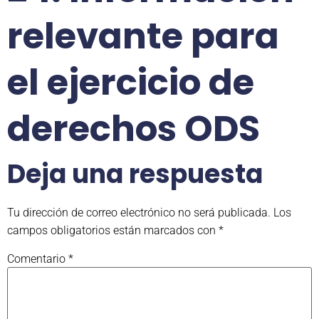
relevante para
el ejercicio de
derechos ODS
Deja una respuesta
Tu dirección de correo electrónico no será publicada.
Los
campos obligatorios están marcados con
*
Comentario
*