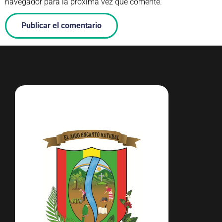
navegador para la próxima vez que comente.