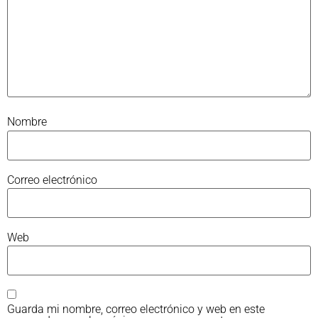
Nombre
Correo electrónico
Web
Guarda mi nombre, correo electrónico y web en este