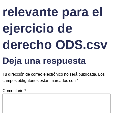
relevante para el
ejercicio de
derecho ODS.csv
Deja una respuesta
Tu dirección de correo electrónico no será publicada.
Los
campos obligatorios están marcados con
*
Comentario
*