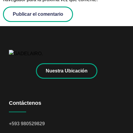
Nuestra Ubicación
Contáctenos
+593 980529829