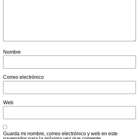
Nombre
Correo electrónico
Web
Guarda mi nombre, correo electrónico y web en este
navegador para la próxima vez que comente.