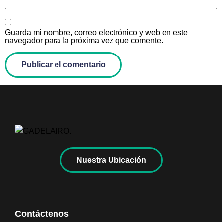
Guarda mi nombre, correo electrónico y web en este
navegador para la próxima vez que comente.
Nuestra Ubicación
Contáctenos