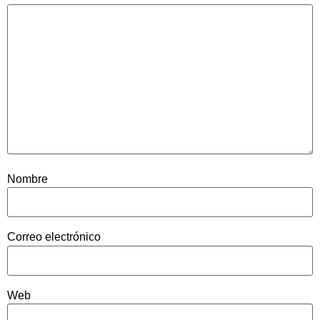
Nombre
Correo electrónico
Web