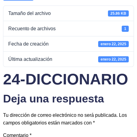
Tamaño del archivo
25.86 KB
Recuento de archivos
1
Fecha de creación
enero 22, 2025
Última actualización
enero 22, 2025
24-DICCIONARIO
Deja una respuesta
Tu dirección de correo electrónico no será publicada.
Los
campos obligatorios están marcados con
*
Comentario
*