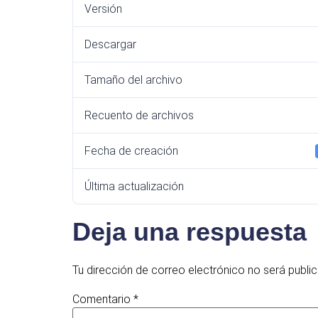
Versión
Descargar
Tamaño del archivo
Recuento de archivos
Fecha de creación
Última actualización
Deja una respuesta
Tu dirección de correo electrónico no será publi
Comentario
*