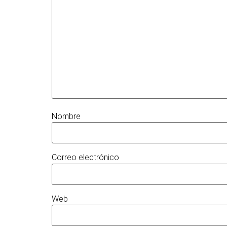
Nombre
Correo electrónico
Web