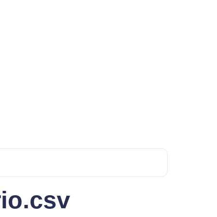
rio.csv