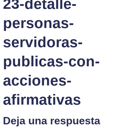
23-detalle-
personas-
servidoras-
publicas-con-
acciones-
afirmativas
Deja una respuesta