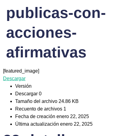
publicas-con-
acciones-
afirmativas
[featured_image]
Descargar
Versión
Descargar
0
Tamaño del archivo
24.86 KB
Recuento de archivos
1
Fecha de creación
enero 22, 2025
Última actualización
enero 22, 2025