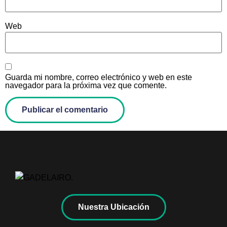
Web
Guarda mi nombre, correo electrónico y web en este
navegador para la próxima vez que comente.
Nuestra Ubicación