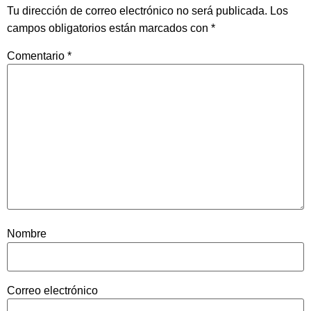
Tu dirección de correo electrónico no será publicada.
Los
campos obligatorios están marcados con
*
Comentario
*
Nombre
Correo electrónico