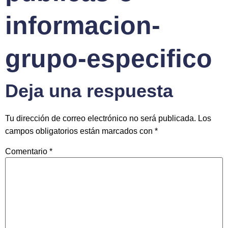
informacion-
grupo-especifico
Deja una respuesta
Tu dirección de correo electrónico no será publicada.
Los
campos obligatorios están marcados con
*
Comentario
*