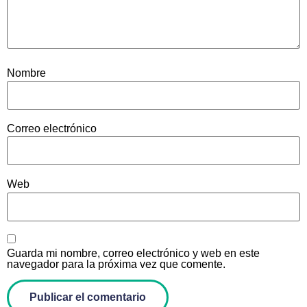
Nombre
Correo electrónico
Web
Guarda mi nombre, correo electrónico y web en este
navegador para la próxima vez que comente.