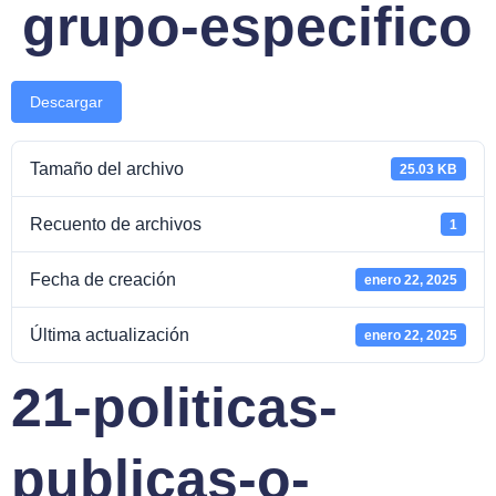
grupo-especifico
Descargar
Tamaño del archivo
25.03 KB
Recuento de archivos
1
Fecha de creación
enero 22, 2025
Última actualización
enero 22, 2025
21-politicas-
publicas-o-